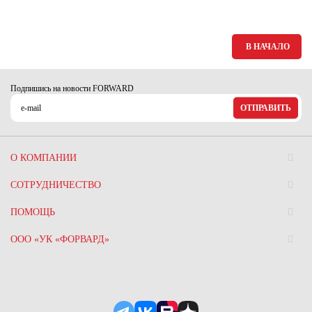
В НАЧАЛО
Подпишись на новости FORWARD
ОТПРАВИТЬ
О КОМПАНИИ
СОТРУДНИЧЕСТВО
ПОМОЩЬ
ООО «УК «ФОРВАРД»