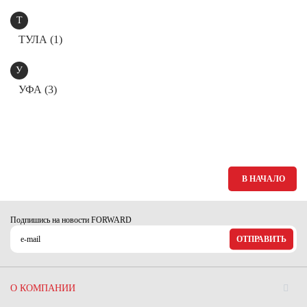
Т
ТУЛА (1)
У
УФА (3)
В НАЧАЛО
Подпишись на новости FORWARD
ОТПРАВИТЬ
О КОМПАНИИ