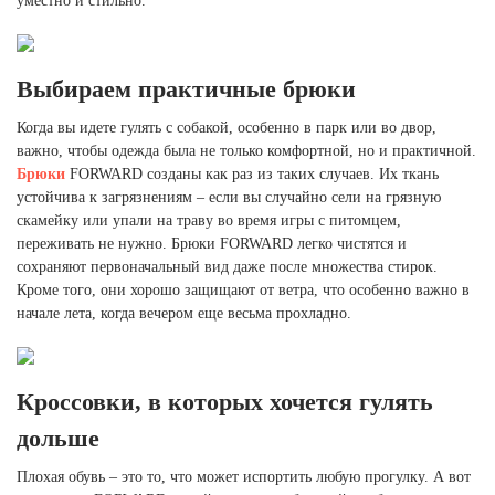
уместно и стильно.
Выбираем практичные брюки
Когда вы идете гулять с собакой, особенно в парк или во двор,
важно, чтобы одежда была не только комфортной, но и практичной.
Брюки
FORWARD созданы как раз из таких случаев. Их ткань
устойчива к загрязнениям – если вы случайно сели на грязную
скамейку или упали на траву во время игры с питомцем,
переживать не нужно. Брюки FORWARD легко чистятся и
сохраняют первоначальный вид даже после множества стирок.
Кроме того, они хорошо защищают от ветра, что особенно важно в
начале лета, когда вечером еще весьма прохладно.
Кроссовки, в которых хочется гулять
дольше
Плохая обувь – это то, что может испортить любую прогулку. А вот