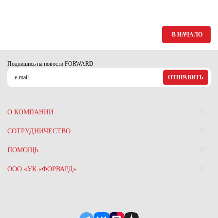
В НАЧАЛО
Подпишись на новости FORWARD
ОТПРАВИТЬ
О КОМПАНИИ
СОТРУДНИЧЕСТВО
ПОМОЩЬ
ООО «УК «ФОРВАРД»