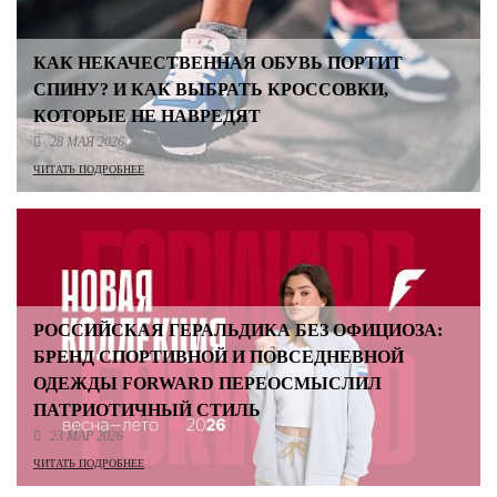
КАК НЕКАЧЕСТВЕННАЯ ОБУВЬ ПОРТИТ
СПИНУ? И КАК ВЫБРАТЬ КРОССОВКИ,
КОТОРЫЕ НЕ НАВРЕДЯТ
28 МАЯ 2026
ЧИТАТЬ ПОДРОБНЕЕ
РОССИЙСКАЯ ГЕРАЛЬДИКА БЕЗ ОФИЦИОЗА:
БРЕНД СПОРТИВНОЙ И ПОВСЕДНЕВНОЙ
ОДЕЖДЫ FORWARD ПЕРЕОСМЫСЛИЛ
ПАТРИОТИЧНЫЙ СТИЛЬ
23 МАР 2026
ЧИТАТЬ ПОДРОБНЕЕ