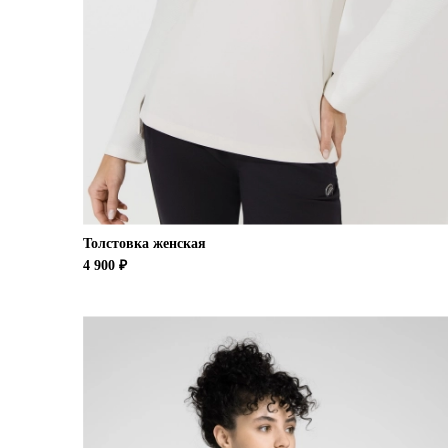
Толстовка женская
4 900 ₽