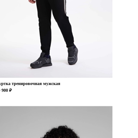
уртка тренировочная мужская
 900 ₽