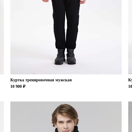
Куртка тренировочная мужская
К
10 900 ₽
10