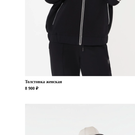
Толстовка женская
8 900 ₽