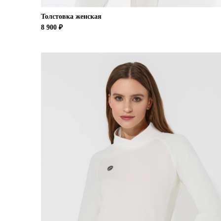
Толстовка женская
8 900 ₽