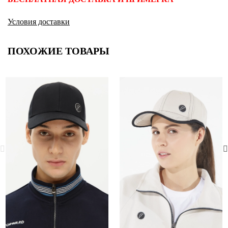
Условия доставки
ПОХОЖИЕ ТОВАРЫ