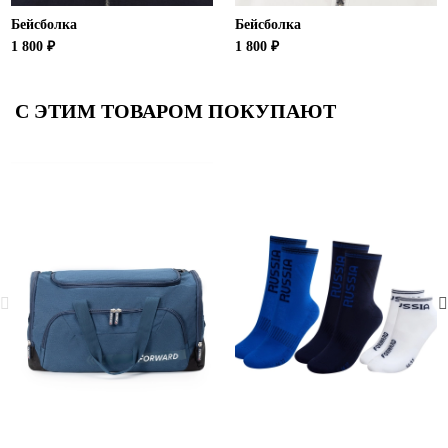
Бейсболка
Бейсболка
1 800 ₽
1 800 ₽
С ЭТИМ ТОВАРОМ ПОКУПАЮТ