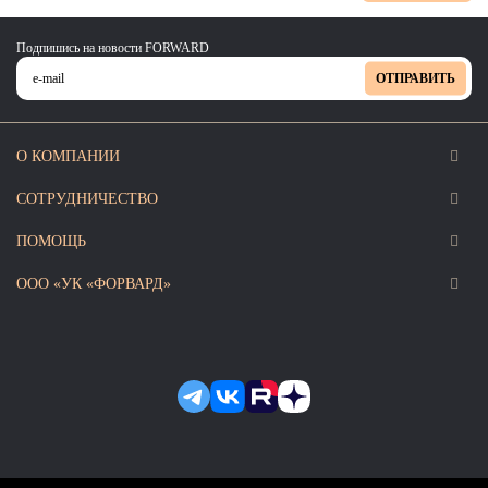
Подпишись на новости FORWARD
ОТПРАВИТЬ
О КОМПАНИИ
СОТРУДНИЧЕСТВО
ПОМОЩЬ
ООО «УК «ФОРВАРД»