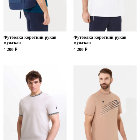
Футболка короткий рукав
Футболка короткий рукав
мужская
мужская
4 200 ₽
4 200 ₽