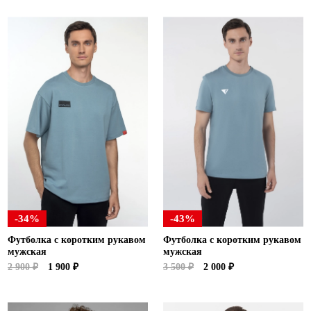
-34%
-43%
Футболка с коротким рукавом
Футболка с коротким рукавом
мужская
мужская
2 900 ₽
1 900 ₽
3 500 ₽
2 000 ₽