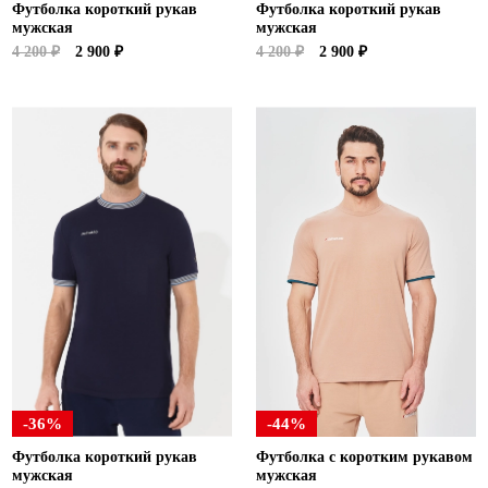
Футболка короткий рукав
Футболка короткий рукав
мужская
мужская
4 200 ₽
2 900 ₽
4 200 ₽
2 900 ₽
-36%
-44%
Футболка короткий рукав
Футболка с коротким рукавом
мужская
мужская