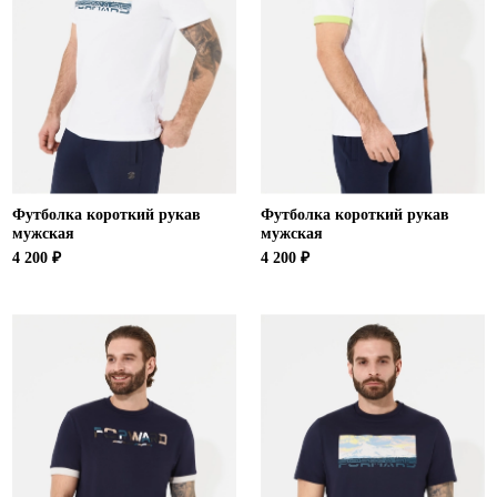
Футболка короткий рукав
Футболка короткий рукав
мужская
мужская
4 200 ₽
4 200 ₽