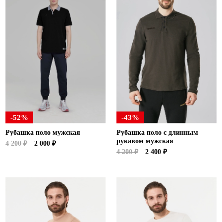
-52%
-43%
Рубашка поло мужская
Рубашка поло с длинным
рукавом мужская
4 200 ₽
2 000 ₽
4 200 ₽
2 400 ₽