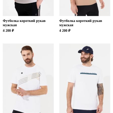
Футболка короткий рукав
Футболка короткий рукав
мужская
мужская
4 200 ₽
4 200 ₽