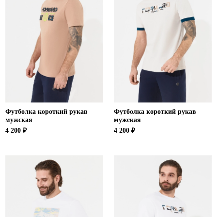
Футболка короткий рукав
Футболка короткий рукав
мужская
мужская
4 200 ₽
4 200 ₽