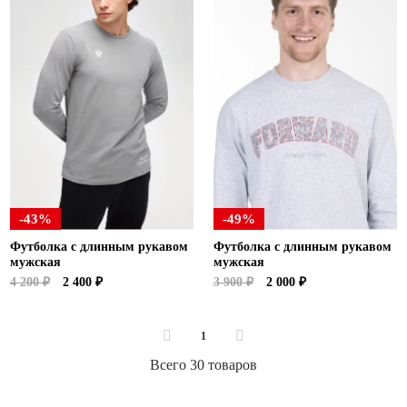
-43%
-49%
Футболка с длинным рукавом
Футболка с длинным рукавом
мужская
мужская
4 200 ₽
2 400 ₽
3 900 ₽
2 000 ₽
1
Всего 30 товаров