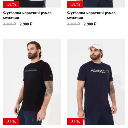
-31%
-31%
Футболка короткий рукав
Футболка короткий рукав
мужская
мужская
4 200 ₽
2 900 ₽
4 200 ₽
2 900 ₽
-31%
-31%