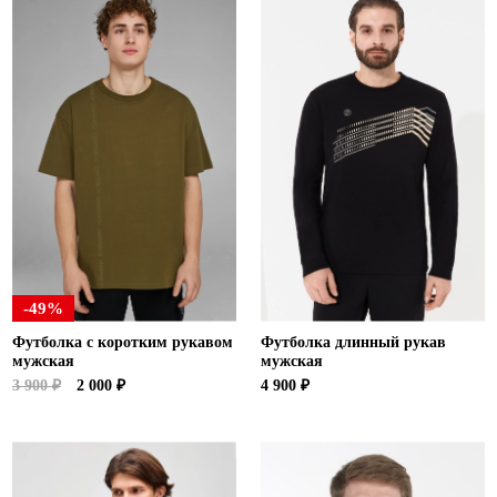
-49%
Футболка с коротким рукавом
Футболка длинный рукав
мужская
мужская
3 900 ₽
2 000 ₽
4 900 ₽