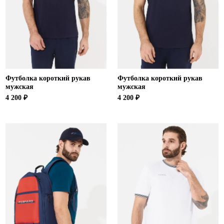
Футболка короткий рукав
Футболка короткий рукав
мужская
мужская
4 200 ₽
4 200 ₽