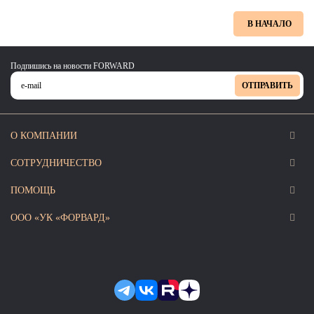
В НАЧАЛО
Подпишись на новости FORWARD
ОТПРАВИТЬ
О КОМПАНИИ
СОТРУДНИЧЕСТВО
ПОМОЩЬ
ООО «УК «ФОРВАРД»