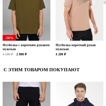
-56%
Футболка с коротким рукавом
Футболка короткий рукав
мужская
мужская
4 500 ₽
2 000 ₽
4 200 ₽
С ЭТИМ ТОВАРОМ ПОКУПАЮТ