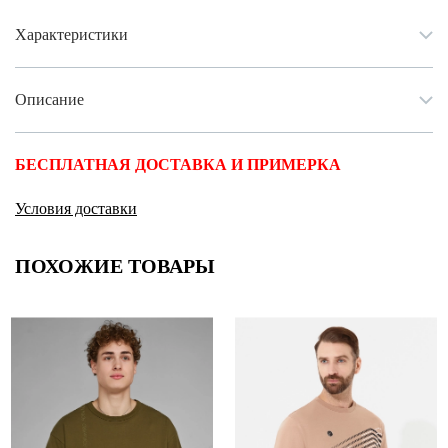
Характеристики
Описание
БЕСПЛАТНАЯ ДОСТАВКА И ПРИМЕРКА
Условия доставки
ПОХОЖИЕ ТОВАРЫ