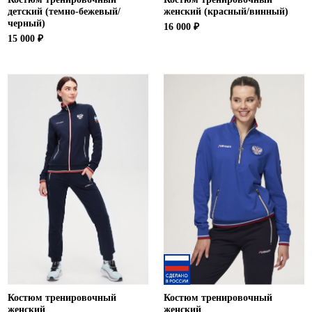
детский (темно-бежевый/
женский (красный/винный)
черный)
16 000 ₽
15 000 ₽
Костюм тренировочный
Костюм тренировочный
женский
женский