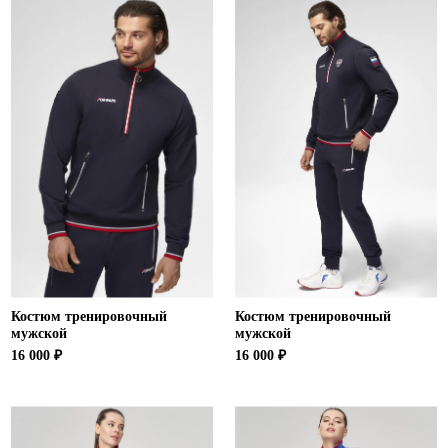
Костюм тренировочный
Костюм тренировочный
мужской
мужской
16 000 ₽
16 000 ₽