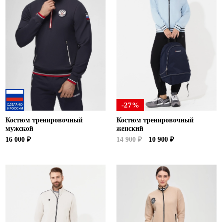
-27%
Костюм тренировочный
Костюм тренировочный
мужской
женский
16 000 ₽
14 900 ₽
10 900 ₽