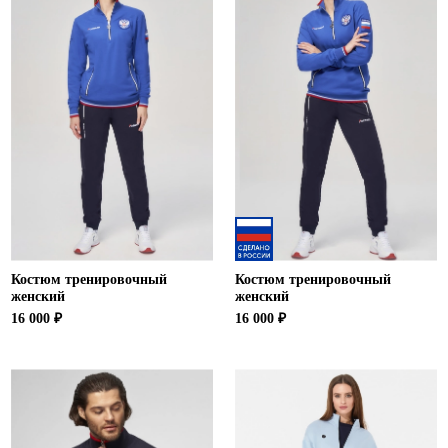
Костюм тренировочный
Костюм тренировочный
женский
женский
16 000 ₽
16 000 ₽