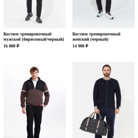
Костюм тренировочный
Костюм тренировочный
мужской (бирюзовый/черный)
женский (черный)
16 000 ₽
14 900 ₽