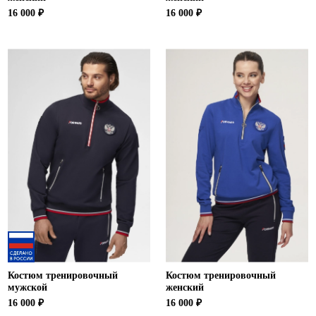
16 000 ₽
16 000 ₽
Костюм тренировочный
Костюм тренировочный
мужской
женский
16 000 ₽
16 000 ₽