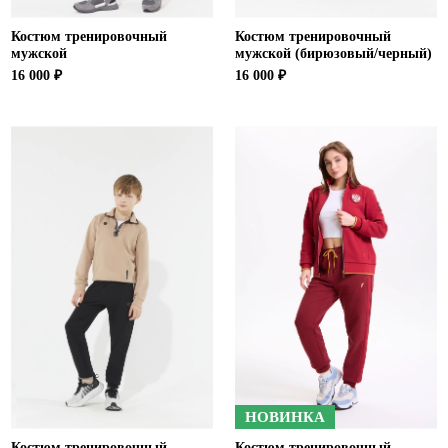
Костюм тренировочный
Костюм тренировочный
мужской
мужской (бирюзовый/черный)
16 000 ₽
16 000 ₽
НОВИНКА
Костюм тренировочный
Костюм тренировочный