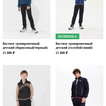
НОВИНКА
Костюм тренировочный
Костюм тренировочный
детский (бирюзовый/черный)
детский (голубой/синий)
15 000 ₽
15 000 ₽