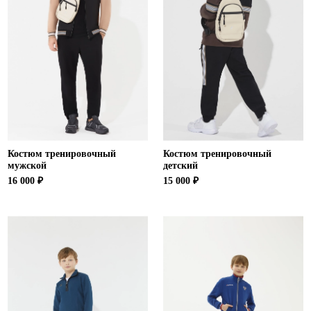
Костюм тренировочный
Костюм тренировочный
мужской
детский
16 000 ₽
15 000 ₽