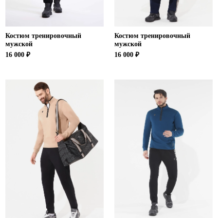
Костюм тренировочный
Костюм тренировочный
мужской
мужской
16 000 ₽
16 000 ₽