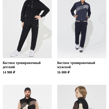
Костюм тренировочный
Костюм тренировочный
детский
мужской
14 900 ₽
16 000 ₽