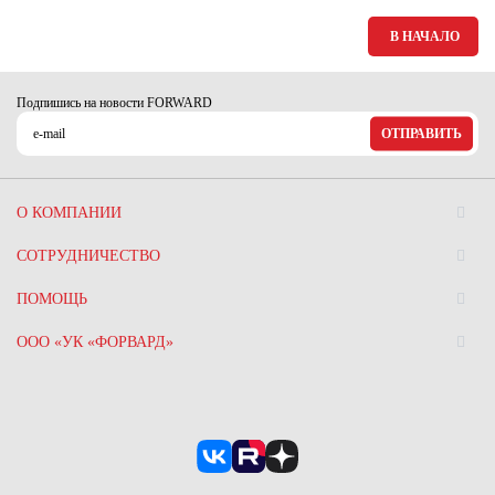
В НАЧАЛО
Подпишись на новости FORWARD
ОТПРАВИТЬ
О КОМПАНИИ
СОТРУДНИЧЕСТВО
ПОМОЩЬ
ООО «УК «ФОРВАРД»