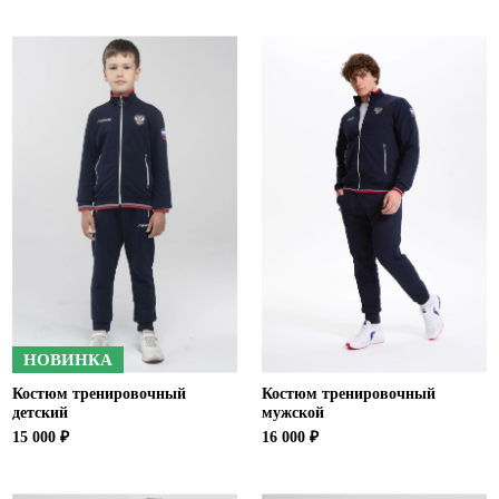
НОВИНКА
Костюм тренировочный
Костюм тренировочный
детский
мужской
15 000 ₽
16 000 ₽