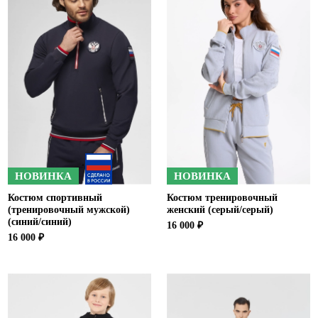
НОВИНКА
НОВИНКА
Костюм спортивный
Костюм тренировочный
(тренировочный мужской)
женский (серый/серый)
(синий/синий)
16 000 ₽
16 000 ₽