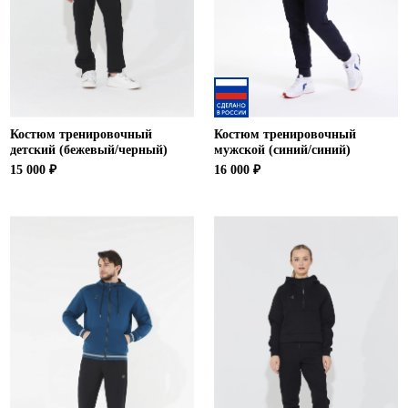
Костюм тренировочный
Костюм тренировочный
детский (бежевый/черный)
мужской (синий/синий)
15 000 ₽
16 000 ₽