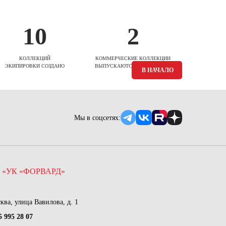
10
2
КОЛЛЕКЦИЙ
КОММЕРЧЕСКИЕ КОЛЛЕКЦИИ
ЭКИПИРОВКИ СОЗДАНО
ВЫПУСКАЮТСЯ ЕЖЕСЕЗОННО
В НАЧАЛО
Мы в соцсетях:
 «УК «ФОРВАРД»
сква, улица Вавилова, д. 1
5 995 28 07