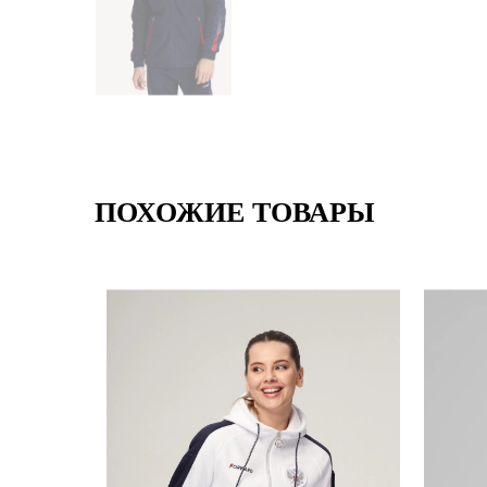
ПОХОЖИЕ ТОВАРЫ