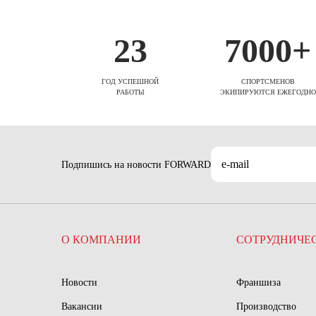
23
7000+
ГОД УСПЕШНОЙ
СПОРТСМЕНОВ
РАБОТЫ
ЭКИПИРУЮТСЯ ЕЖЕГОДНО
Подпишись на новости FORWARD
О КОМПАНИИ
СОТРУДНИЧЕ
Новости
Франшиза
Вакансии
Производство