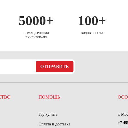
5000+
100+
КОМАНД РОССИИ
ВИДОВ СПОРТА
ЭКИПИРОВАНО
ОТПРАВИТЬ
СТВО
ПОМОЩЬ
ООО
Где купить
г. Мо
+7 49
Оплата и доставка