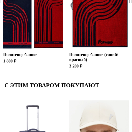
Полотенце банное
Полотенце банное (синий/
красный)
1 800 ₽
3 200 ₽
С ЭТИМ ТОВАРОМ ПОКУПАЮТ