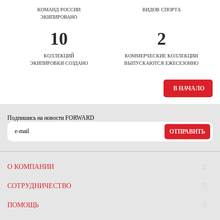
КОМАНД РОССИИ
ВИДОВ СПОРТА
ЭКИПИРОВАНО
10
2
КОЛЛЕКЦИЙ
КОММЕРЧЕСКИЕ КОЛЛЕКЦИИ
ЭКИПИРОВКИ СОЗДАНО
ВЫПУСКАЮТСЯ ЕЖЕСЕЗОННО
В НАЧАЛО
Подпишись на новости FORWARD
ОТПРАВИТЬ
О КОМПАНИИ
СОТРУДНИЧЕСТВО
ПОМОЩЬ