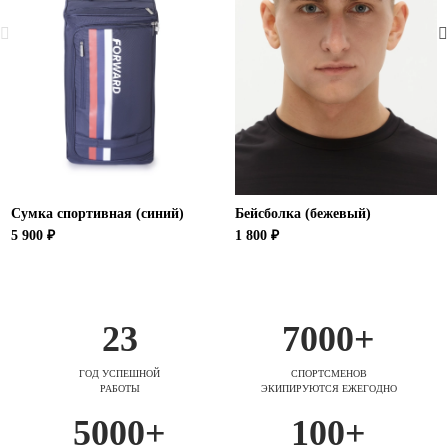
Сумка спортивная (синий)
Бейсболка (бежевый)
5 900 ₽
1 800 ₽
23
7000+
ГОД УСПЕШНОЙ
СПОРТСМЕНОВ
РАБОТЫ
ЭКИПИРУЮТСЯ ЕЖЕГОДНО
5000+
100+