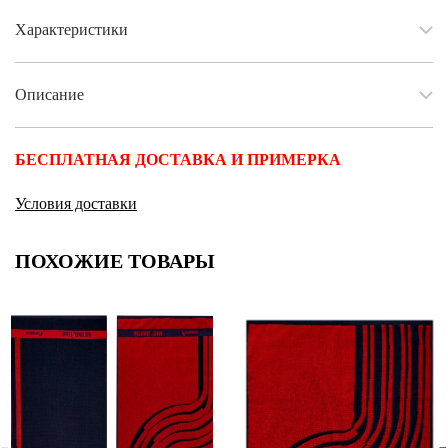
Характеристики
Описание
БЕСПЛАТНАЯ ДОСТАВКА И ПРИМЕРКА
Условия доставки
ПОХОЖИЕ ТОВАРЫ