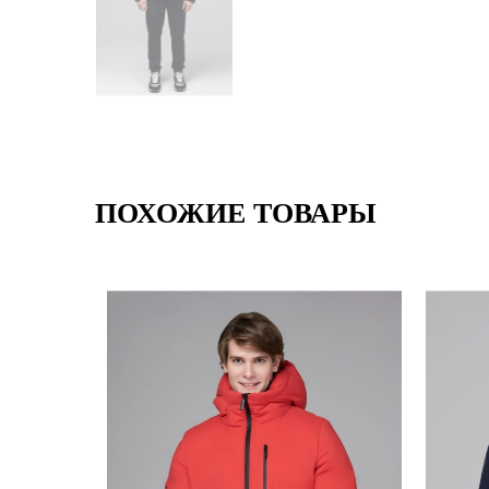
ПОХОЖИЕ ТОВАРЫ