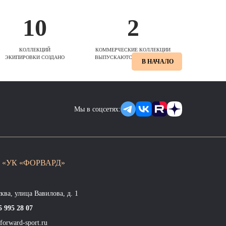
10
2
КОЛЛЕКЦИЙ
КОММЕРЧЕСКИЕ КОЛЛЕКЦИИ
ЭКИПИРОВКИ СОЗДАНО
ВЫПУСКАЮТСЯ ЕЖЕСЕЗОННО
В НАЧАЛО
Мы в соцсетях:
 «УК «ФОРВАРД»
сква, улица Вавилова, д. 1
5 995 28 07
forward-sport.ru