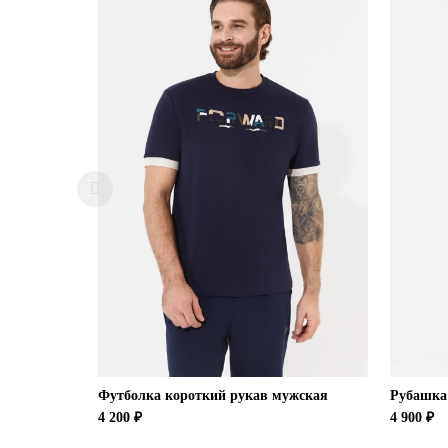
Футболка короткий рукав мужская
Рубашка
4 200 ₽
4 900 ₽