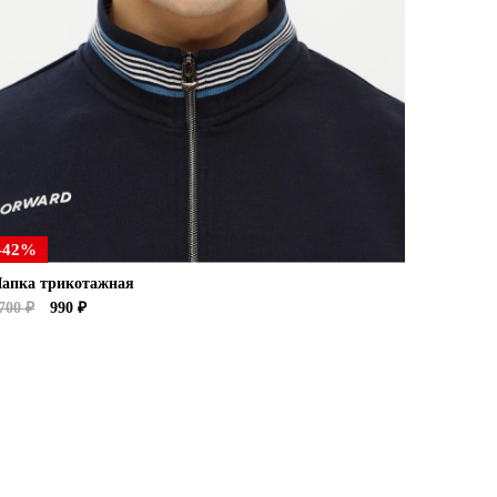
-42%
апка трикотажная
700 ₽
990 ₽