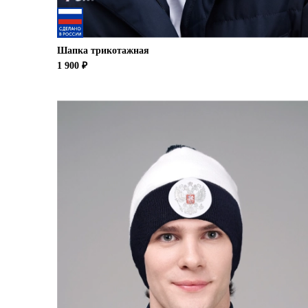
Шапка трикотажная
1 900 ₽