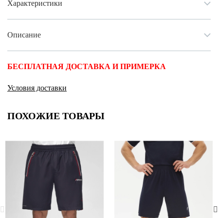
Характеристики
Описание
БЕСПЛАТНАЯ ДОСТАВКА И ПРИМЕРКА
Условия доставки
ПОХОЖИЕ ТОВАРЫ