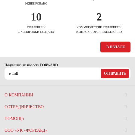
ЭКИПИРОВАНО
10
2
КОЛЛЕКЦИЙ
КОММЕРЧЕСКИЕ КОЛЛЕКЦИИ
ЭКИПИРОВКИ СОЗДАНО
ВЫПУСКАЮТСЯ ЕЖЕСЕЗОННО
В НАЧАЛО
Подпишись на новости FORWARD
ОТПРАВИТЬ
О КОМПАНИИ
СОТРУДНИЧЕСТВО
ПОМОЩЬ
ООО «УК «ФОРВАРД»