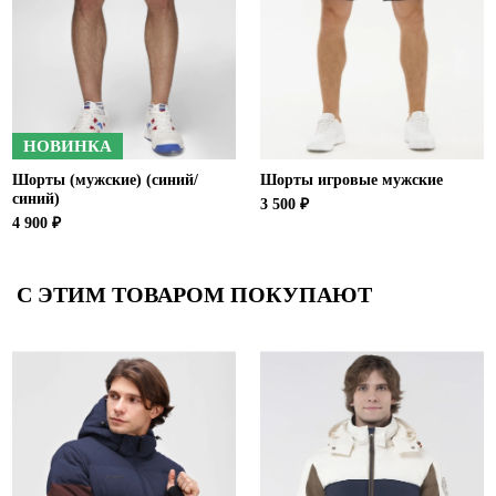
НОВИНКА
Шорты (мужские) (синий/
Шорты игровые мужские
синий)
3 500 ₽
4 900 ₽
С ЭТИМ ТОВАРОМ ПОКУПАЮТ