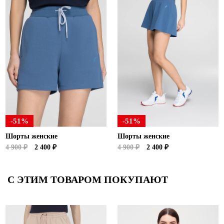
-51%
-51%
Шорты женские
Шорты женские
4 900 ₽
2 400 ₽
4 900 ₽
2 400 ₽
С ЭТИМ ТОВАРОМ ПОКУПАЮТ