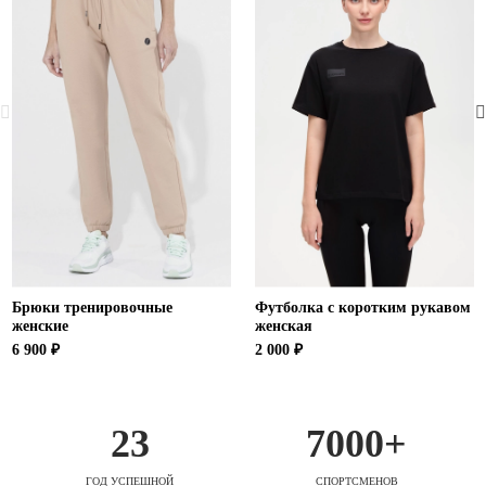
Брюки тренировочные
Футболка с коротким рукавом
женские
женская
6 900 ₽
2 000 ₽
23
7000+
ГОД УСПЕШНОЙ
СПОРТСМЕНОВ