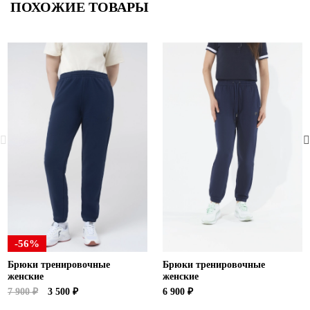
ПОХОЖИЕ ТОВАРЫ
-56%
Брюки тренировочные
Брюки тренировочные
женские
женские
7 900 ₽
3 500 ₽
6 900 ₽