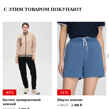
С ЭТИМ ТОВАРОМ ПОКУПАЮТ
-43%
-51%
Костюм тренировочный
Шорты женские
женский
4 900 ₽
2 400 ₽