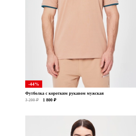
-44%
Футболка с коротким рукавом мужская
3 200 ₽
1 800 ₽