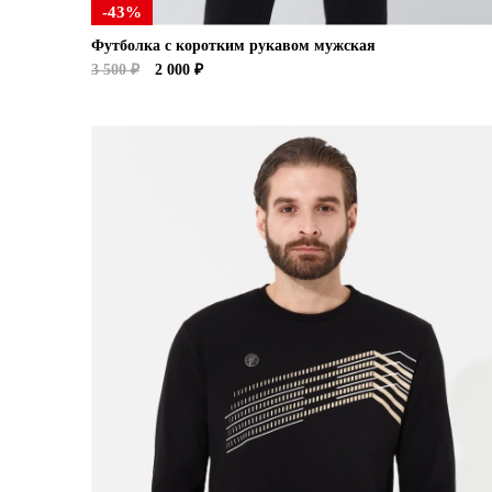
-43%
Футболка с коротким рукавом мужская
3 500 ₽
2 000 ₽