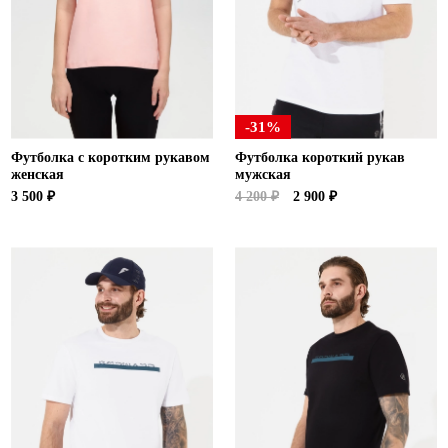
-31%
Футболка с коротким рукавом
Футболка короткий рукав
женская
мужская
3 500 ₽
4 200 ₽
2 900 ₽