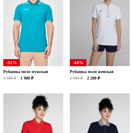
-51%
-44%
Рубашка поло мужская
Рубашка поло женская
3 900 ₽
1 900 ₽
3 900 ₽
2 200 ₽