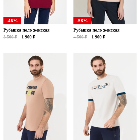
-46%
-58%
Рубашка поло женская
Рубашка поло женская
3 500 ₽
1 900 ₽
4 500 ₽
1 900 ₽