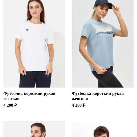
Футболка короткий рукав
Футболка короткий рукав
женская
женская
4 200 ₽
4 200 ₽