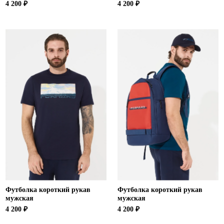
4 200 ₽
4 200 ₽
Футболка короткий рукав
Футболка короткий рукав
мужская
мужская
4 200 ₽
4 200 ₽