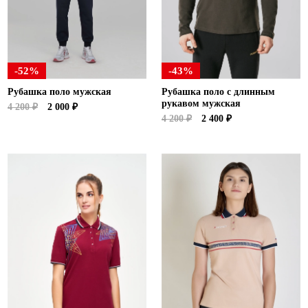
-52%
-43%
Рубашка поло мужская
Рубашка поло с длинным
рукавом мужская
4 200 ₽
2 000 ₽
4 200 ₽
2 400 ₽