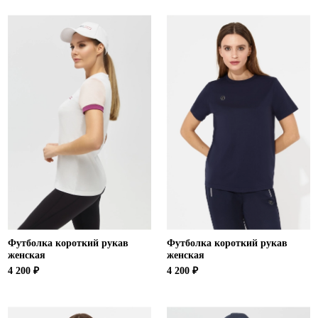
Футболка короткий рукав
Футболка короткий рукав
женская
женская
4 200 ₽
4 200 ₽