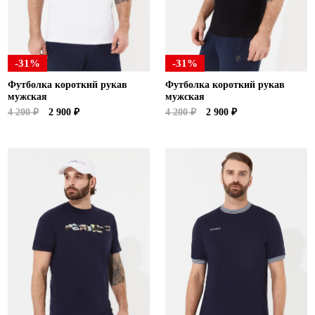
-31%
-31%
Футболка короткий рукав
Футболка короткий рукав
мужская
мужская
4 200 ₽
2 900 ₽
4 200 ₽
2 900 ₽