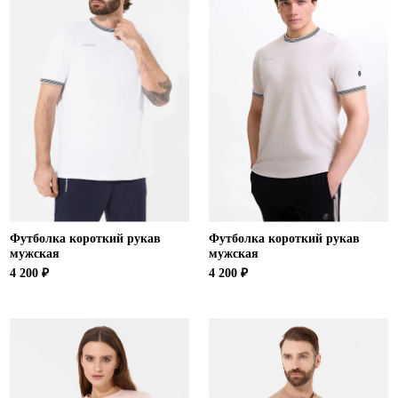
Футболка короткий рукав
Футболка короткий рукав
мужская
мужская
4 200 ₽
4 200 ₽