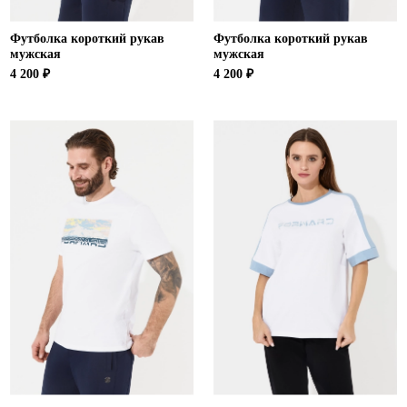
Футболка короткий рукав
Футболка короткий рукав
мужская
мужская
4 200 ₽
4 200 ₽