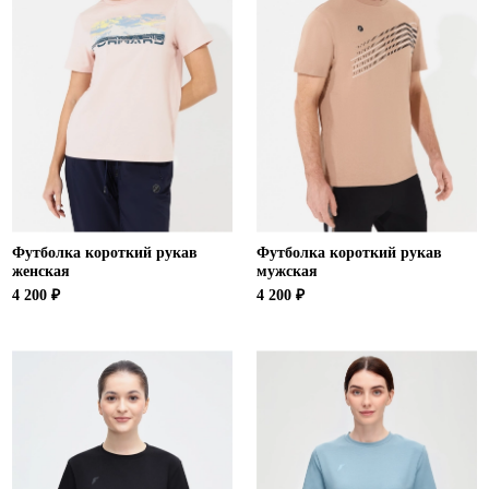
Футболка короткий рукав
Футболка короткий рукав
женская
мужская
4 200 ₽
4 200 ₽