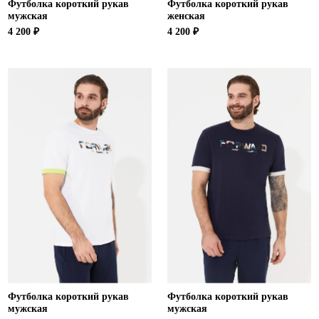
Футболка короткий рукав
Футболка короткий рукав
мужская
женская
4 200 ₽
4 200 ₽
Футболка короткий рукав
Футболка короткий рукав
мужская
мужская