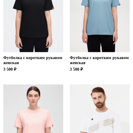
Футболка с коротким рукавом
Футболка с коротким рукавом
женская
женская
3 500 ₽
3 500 ₽