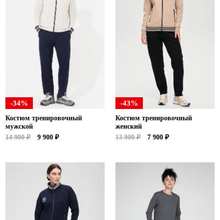
-34%
-43%
Костюм тренировочный
Костюм тренировочный
мужской
женский
14 900 ₽
9 900 ₽
13 900 ₽
7 900 ₽