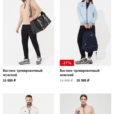
-27%
Костюм тренировочный
Костюм тренировочный
мужской
женский
16 000 ₽
14 900 ₽
10 900 ₽