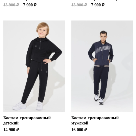
13 900 ₽
7 900 ₽
13 900 ₽
7 900 ₽
Костюм тренировочный
Костюм тренировочный
детский
мужской
14 900 ₽
16 000 ₽