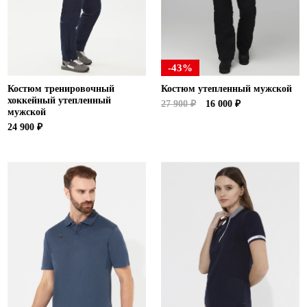
-43%
Костюм тренировочный
Костюм утепленный мужской
хоккейный утепленный
27 900 ₽
16 000 ₽
мужской
24 900 ₽