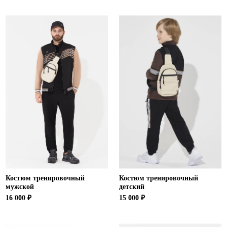
Костюм тренировочный
Костюм тренировочный
мужской
детский
16 000 ₽
15 000 ₽