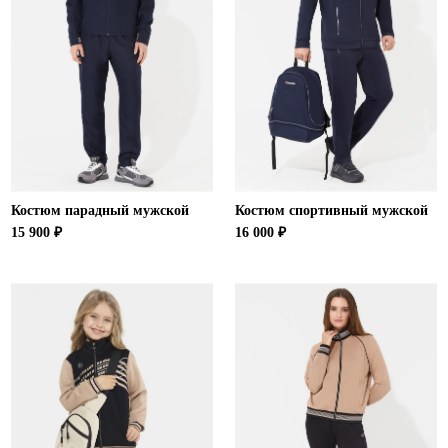
Костюм парадный мужской
Костюм спортивный мужской
15 900 ₽
16 000 ₽