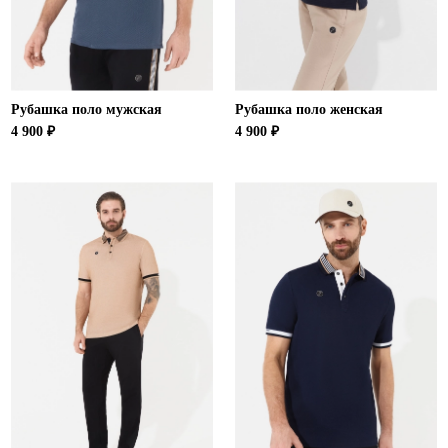
Рубашка поло мужская
Рубашка поло женская
4 900 ₽
4 900 ₽