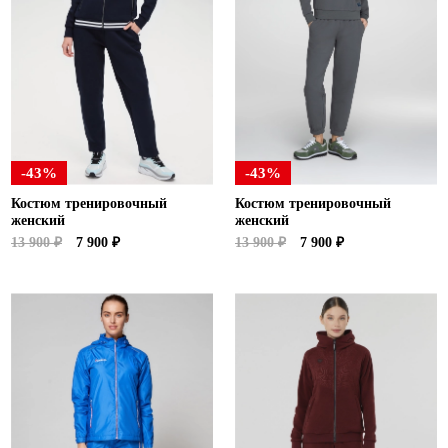
-43%
-43%
Костюм тренировочный
Костюм тренировочный
женский
женский
13 900 ₽
7 900 ₽
13 900 ₽
7 900 ₽