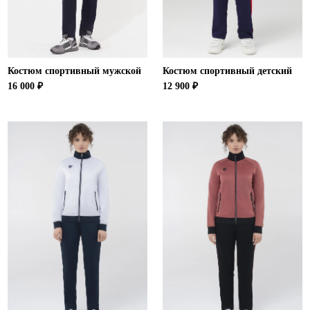
Костюм спортивный мужской
Костюм спортивный детский
16 000 ₽
12 900 ₽