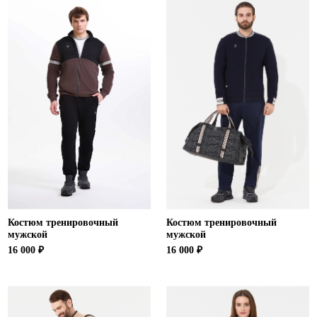
Костюм тренировочный
Костюм тренировочный
мужской
мужской
16 000 ₽
16 000 ₽