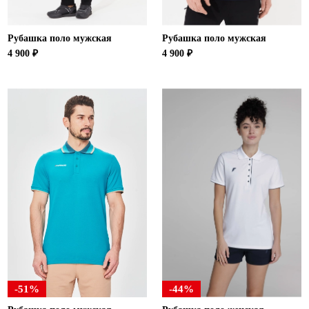
Рубашка поло мужская
Рубашка поло мужская
4 900 ₽
4 900 ₽
-51%
-44%