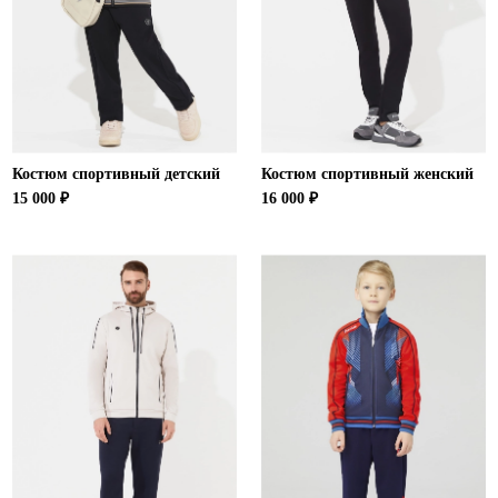
Костюм спортивный детский
Костюм спортивный женский
15 000 ₽
16 000 ₽