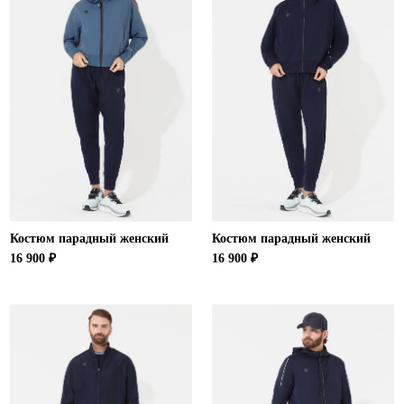
Ханты-Мансийский автономный округ (3)
Челябинская область (2)
Ямало-Ненецкий автономный округ (1)
Ярославская область (1)
Костюм парадный женский
Костюм парадный женский
16 900 ₽
16 900 ₽