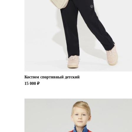
Костюм спортивный детский
15 000 ₽