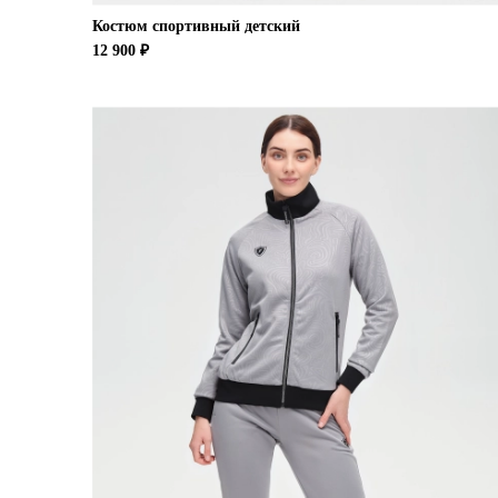
Костюм спортивный детский
12 900 ₽