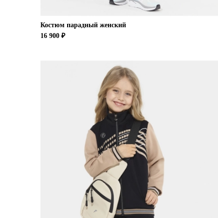
Костюм парадный женский
16 900 ₽