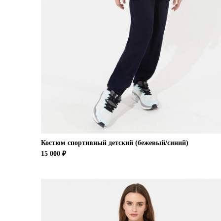
Костюм спортивный детский (бежевый/синий)
15 000 ₽